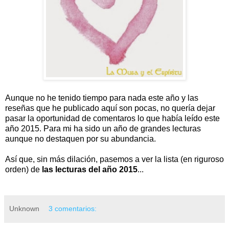
Aunque no he tenido tiempo para nada este año y las
reseñas que he publicado aquí son pocas, no quería dejar
pasar la oportunidad de comentaros lo que había leído este
año 2015. Para mi ha sido un año de grandes lecturas
aunque no destaquen por su abundancia.
Así que, sin más dilación, pasemos a ver la lista (en riguroso
orden) de
las lecturas del año 2015
...
Unknown
3 comentarios: