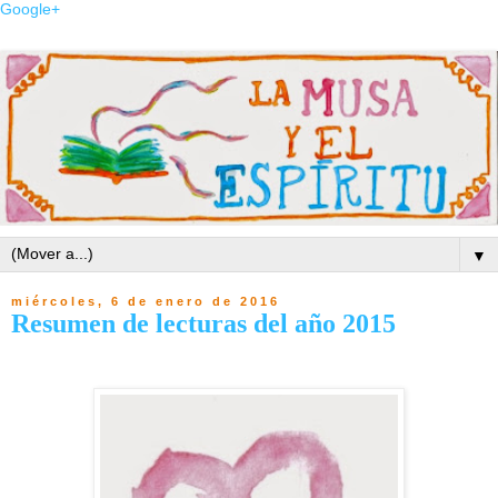
Google+
▼
miércoles, 6 de enero de 2016
Resumen de lecturas del año 2015